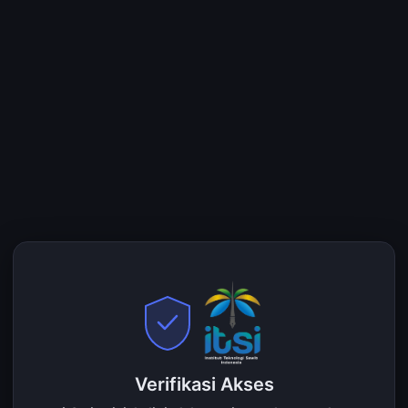
Verifikasi Akses